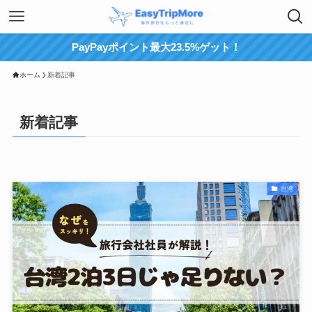
PayPayポイント最大23.5%ゲット！
ホーム
新着記事
新着記事
台湾