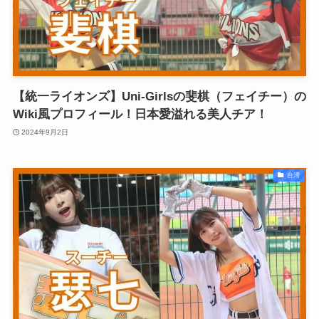
【統一ライオンズ】Uni-Girlsの斐棋（フェイチー）の
Wiki風プロフィール！日本愛溢れる美人チア！
2024年9月2日
台湾