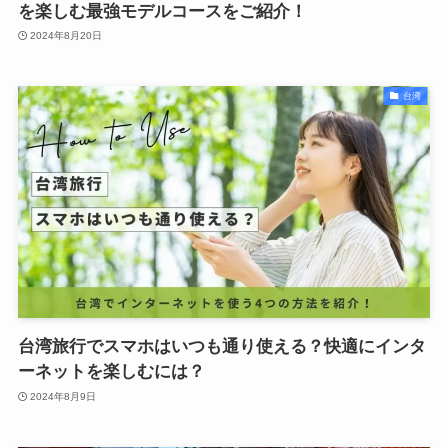
を楽しむ最強モデルコースをご紹介！
2024年8月20日
台湾
台湾旅行でスマホはいつも通り使える？快適にインタ
ーネットを楽しむには？
2024年8月9日