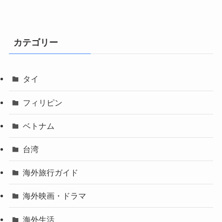
カテゴリー
タイ
フィリピン
ベトナム
台湾
海外旅行ガイド
海外映画・ドラマ
海外生活