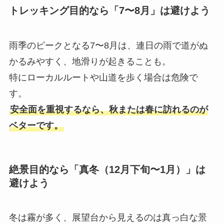
トレッキング目的なら「7〜8月」は避けよう
雨季のピークとなる7〜8月は、連日の雨で道がぬ
かるみやすく、地滑りが起きることも。
特にローカルルートや山道を歩く場合は危険で
す。
安全面を重視するなら、秋または春に訪れるのが
ベターです。
絶景目的なら「真冬（12月下旬〜1月）」は
避けよう
冬は霧が多く、展望台から見えるのは真っ白な景