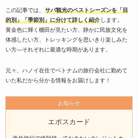
この記事では、
サパ観光のベストシーズンを「目
的別」「季節別」に分けて詳しく紹介
します。
黄金色に輝く棚田が見たい方、静かに民族文化を
体感したい方、トレッキングを思いきり楽しみた
い方—それぞれに最適な時期があります。
元々、ハノイ在住でベトナムの旅行会社に勤めて
いた私だから分かる情報をお届けします！
お知らせ
エポスカード