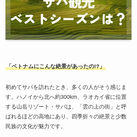
「ベトナムにこんな絶景があったの!?」
初めてサパを訪れたとき、多くの人がそう感じま
す。ハノイから北へ約300km、ラオカイ省に位置
する山岳リゾート・サパは、「雲の上の街」と呼
ばれるほどの高地にあり、四季折々の絶景と少数
民族の文化が魅力です。