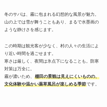
冬のサパは、霧に包まれる幻想的な風景が魅力。
山の上では雪が舞うこともあり、まるで水墨画の
ような静けさを感じます。
この時期は観光客が少なく、村の人々の生活によ
り近い時間を過ごせます。
寒さは厳しく、夜間は氷点下になることも。防寒
対策は万全に。
霧が濃いため、
棚田の景観は見えにくいものの、
文化体験や温かい薬草風呂が楽しめる季節
です。