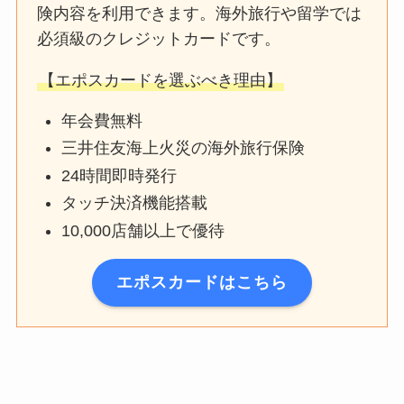
険内容を利用できます。海外旅行や留学では
必須級のクレジットカードです。
【エポスカードを選ぶべき理由】
年会費無料
三井住友海上火災の海外旅行保険
24時間即時発行
タッチ決済機能搭載
10,000店舗以上で優待
エポスカードはこちら