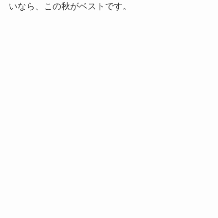
いなら、この秋がベストです。