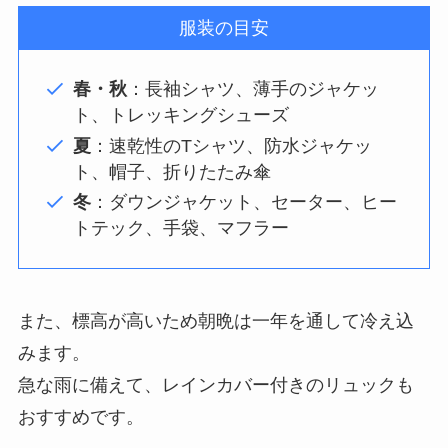
服装の目安
春・秋
：長袖シャツ、薄手のジャケッ
ト、トレッキングシューズ
夏
：速乾性のTシャツ、防水ジャケッ
ト、帽子、折りたたみ傘
冬
：ダウンジャケット、セーター、ヒー
トテック、手袋、マフラー
また、標高が高いため朝晩は一年を通して冷え込
みます。
急な雨に備えて、レインカバー付きのリュックも
おすすめです。