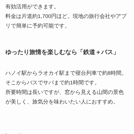
有効活用ができます。
料金は片道約1,700円ほど。現地の旅行会社やアプ
リで簡単に予約可能です。
ゆったり旅情を楽しむなら「鉄道＋バス」
ハノイ駅からラオカイ駅まで寝台列車で約8時間。
そこからバスでサパまで約1時間です。
所要時間は長いですが、窓から見える山間の景色
が美しく、旅気分を味わいたい人におすすめ。