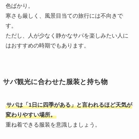
色ばかり。
寒さも厳しく、風景目当ての旅行には不向きで
す。
ただし、人が少なく静かなサパを楽しみたい人に
はおすすめの時期でもあります。
サパ観光に合わせた服装と持ち物
サパは「1日に四季がある」と言われるほど天気が
変わりやすい場所。
重ね着できる服装を意識しましょう。