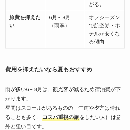
がる。
旅費を抑えた
6月～8月
オフシーズン
い
（雨季）
で航空券・ホ
テルが安くな
る傾向。
費用を抑えたいなら夏もおすすめ
雨が多い6～8月は、観光客が減るため宿泊費が下
がります。
昼間はスコールがあるものの、午前や夕方は晴れ
ることも多く、
コスパ重視の旅
をしたい人には意
外と狙い目です。