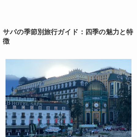
サパの季節別旅行ガイド：四季の魅力と特
徴