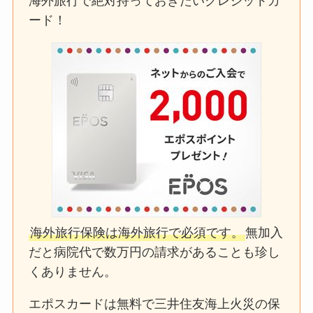
海外旅行で絶対持っておきたいクレジットカ
ード！
海外旅行保険は海外旅行で必須です。
無加入
だと病院代で数万円の請求があることも珍し
くありません。
エポスカードは無料で三井住友海上火災の保