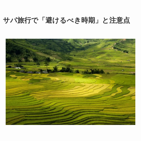
サパ旅行で「避けるべき時期」と注意点