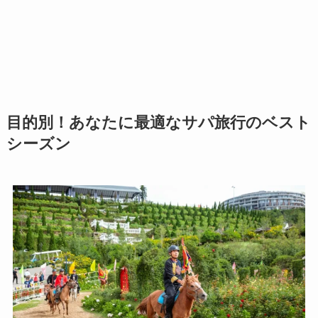
目的別！あなたに最適なサパ旅行のベスト
シーズン