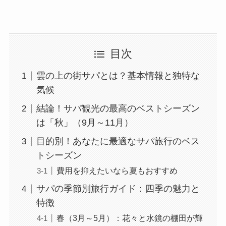
目次
雲の上の街サパとは？基本情報と独特な
気候
結論！サパ観光の最高のベストシーズン
は「秋」（9月～11月）
目的別！あなたに最適なサパ旅行のベス
トシーズン
費用を抑えたいなら夏もおすすめ
サパの季節別旅行ガイド：四季の魅力と
特徴
春（3月～5月）：花々と水鏡の棚田が輝