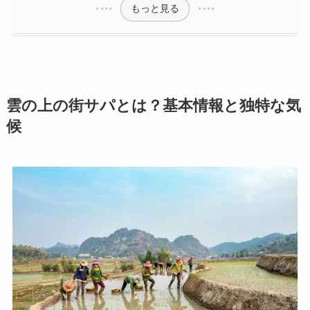
もっと見る
雲の上の街サパとは？基本情報と独特な気
候