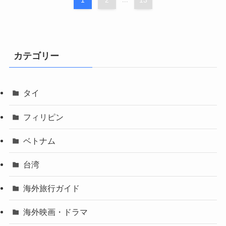
1
2
13
カテゴリー
タイ
フィリピン
ベトナム
台湾
海外旅行ガイド
海外映画・ドラマ