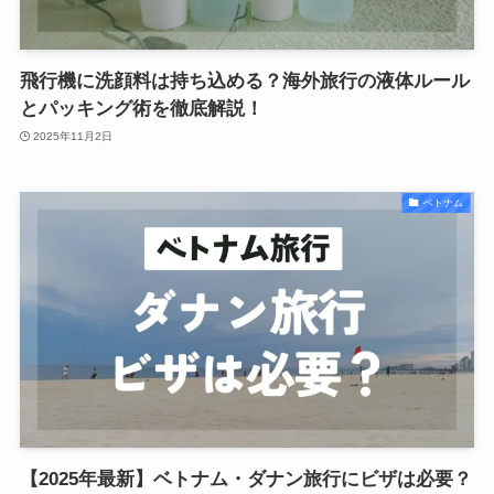
飛行機に洗顔料は持ち込める？海外旅行の液体ルール
とパッキング術を徹底解説！
2025年11月2日
ベトナム
【2025年最新】ベトナム・ダナン旅行にビザは必要？