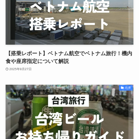
【搭乗レポート】ベトナム航空でベトナム旅行！機内
食や座席指定について解説
2025年9月27日
台湾