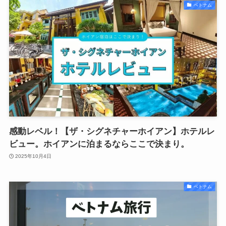
ベトナム
感動レベル！【ザ・シグネチャーホイアン】ホテルレ
ビュー。ホイアンに泊まるならここで決まり。
2025年10月4日
ベトナム