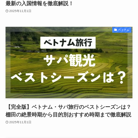
最新の入国情報を徹底解説！
2025年11月1日
ベトナム
【完全版】ベトナム・サパ旅行のベストシーズンは？
棚田の絶景時期から目的別おすすめ時期まで徹底解説
2025年11月1日