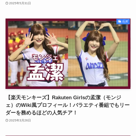
2025年5月31日
台湾
【楽天モンキーズ】Rakuten Girlsの孟潔（モンジ
ェ）のWiki風プロフィール！バラエティ番組でもリー
ダーを務めるほどの人気チア！
2025年3月26日