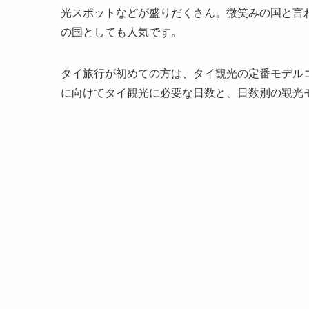
光スポットなどが盛りだくさん。微笑みの国と言
の国としても人気です。
タイ旅行が初めての方は、タイ観光の定番モデル
に向けてタイ観光に必要な日数と、日数別の観光