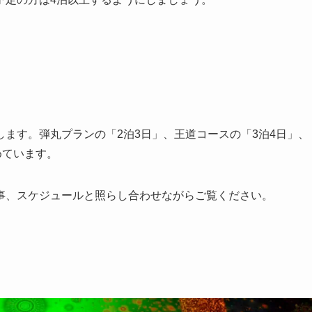
ます。弾丸プランの「2泊3日」、王道コースの「3泊4日」、
めています。
事、スケジュールと照らし合わせながらご覧ください。