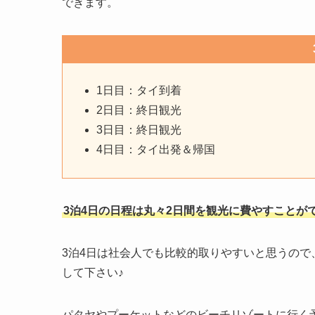
できます。
1日目：タイ到着
2日目：終日観光
3日目：終日観光
4日目：タイ出発＆帰国
3泊4日の日程は丸々2日間を観光に費やすこと
3泊4日は社会人でも比較的取りやすいと思うので
して下さい♪
パタヤやプーケットなどのビーチリゾートに行く