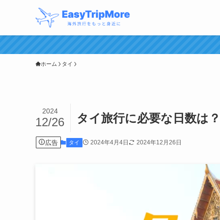
ホーム
タイ
2024
タイ旅行に必要な日数は？
12/26
広告
2024年4月4日
2024年12月26日
タイ