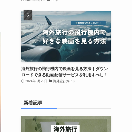
海外旅行の飛行機内で映画を見る方法｜ダウン
ロードできる動画配信サービスを利用すべし！
2024年5月25日
海外旅行ガイド
新着記事