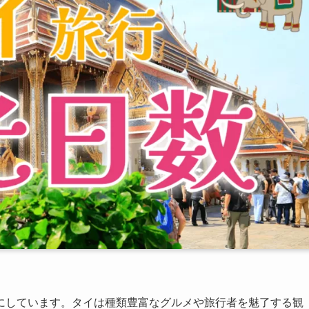
にしています。タイは種類豊富なグルメや旅行者を魅了する観