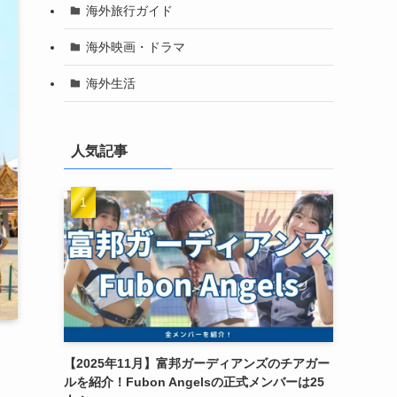
海外旅行ガイド
海外映画・ドラマ
海外生活
人気記事
【2025年11月】富邦ガーディアンズのチアガー
ルを紹介！Fubon Angelsの正式メンバーは25