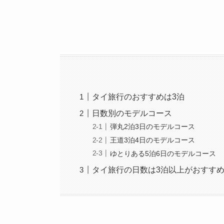
タイ旅行のおすすめは3泊
日数別のモデルコース
弾丸2泊3日のモデルコース
王道3泊4日のモデルコース
ゆとりある5泊6日のモデルコース
タイ旅行の日数は3泊以上がおすす