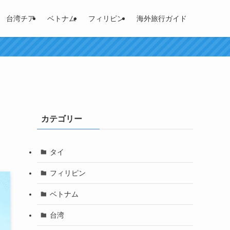
台湾チア
ベトナム
フィリピン
海外旅行ガイド
カテゴリー
タイ
フィリピン
ベトナム
台湾