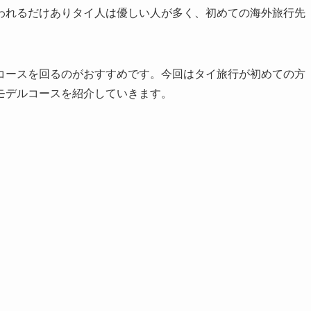
われるだけありタイ人は優しい人が多く、初めての海外旅行先
コースを回るのがおすすめです。今回はタイ旅行が初めての方
モデルコースを紹介していきます。