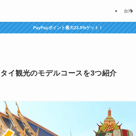
台湾
PayPayポイント最大23.5%ゲット！
タイ観光のモデルコースを3つ紹介