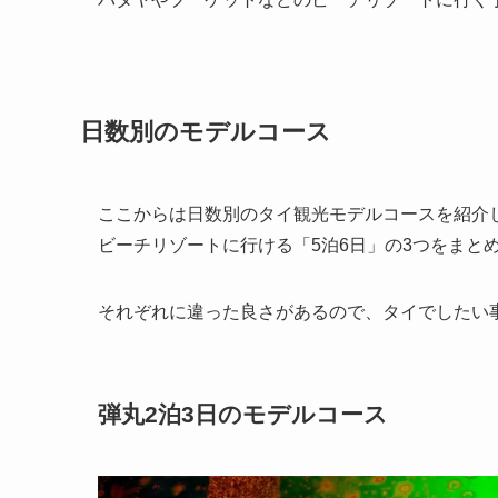
日数別のモデルコース
ここからは日数別のタイ観光モデルコースを紹介し
ビーチリゾートに行ける「5泊6日」の3つをまと
それぞれに違った良さがあるので、タイでしたい
弾丸2泊3日のモデルコース