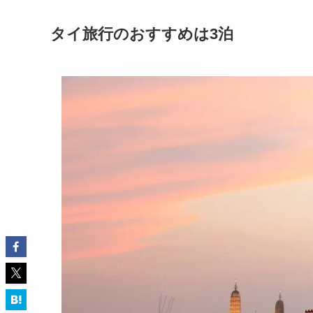
タイ旅行のおすすめは3泊