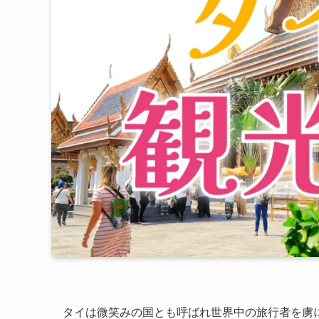
タイは微笑みの国とも呼ばれ世界中の旅行者を虜