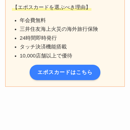
【エポスカードを選ぶべき理由】
年会費無料
三井住友海上火災の海外旅行保険
24時間即時発行
タッチ決済機能搭載
10,000店舗以上で優待
エポスカードはこちら