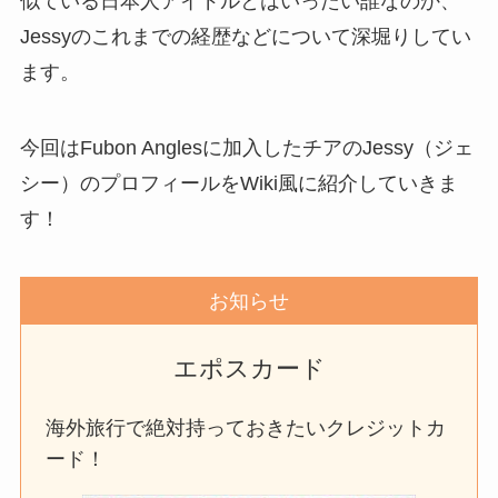
似ている日本人アイドルとはいったい誰なのか、
Jessyのこれまでの経歴などについて深堀りしてい
ます。
今回はFubon Anglesに加入したチアのJessy（ジェ
シー）のプロフィールをWiki風に紹介していきま
す！
お知らせ
エポスカード
海外旅行で絶対持っておきたいクレジットカ
ード！