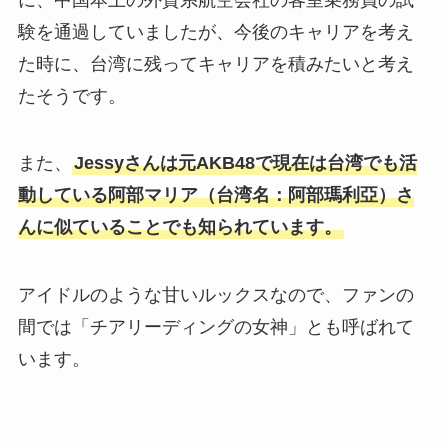
験を通過していましたが、今後のキャリアを考え
た時に、台湾に残ってキャリアを積みたいと考え
たそうです。
また、
Jessyさんは元AKB48で現在は台湾でも活
動している阿部マリア（台湾名：阿部瑪利亞）さ
んに似ていることでも知られています。
アイドルのような甘いルックスなので、ファンの
間では「チアリーディングの女神」とも呼ばれて
います。