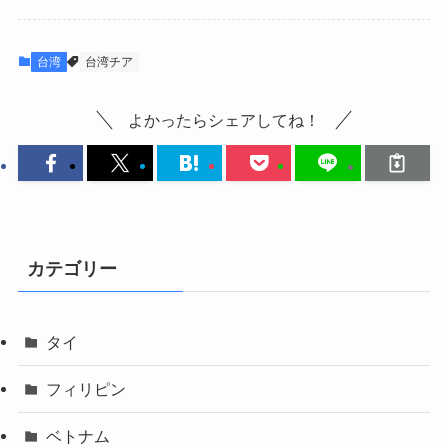
台湾
台湾チア
よかったらシェアしてね！
カテゴリー
タイ
フィリピン
ベトナム