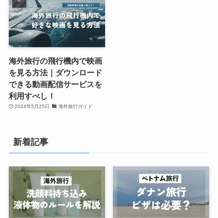
海外旅行の飛行機内で映画
を見る方法｜ダウンロード
できる動画配信サービスを
利用すべし！
2024年5月25日
海外旅行ガイド
新着記事