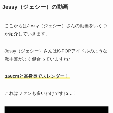
Jessy（ジェシー）の動画
ここからはJessy（ジェシー）さんの動画をいくつ
か紹介していきます。
Jessy（ジェシー）さんはK-POPアイドルのような
派手髪がよく似合っていますね♪
168cmと高身長でスレンダー！
これはファンも多いわけですね…！