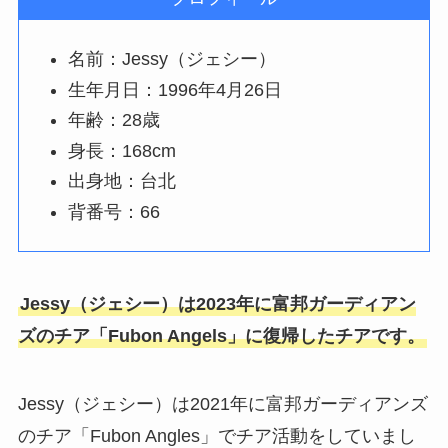
名前：Jessy（ジェシー）
生年月日：1996年4月26日
年齢：28歳
身長：168cm
出身地：台北
背番号：66
Jessy（ジェシー）は2023年に富邦ガーディアン
ズのチア「Fubon Angels」に復帰したチアです。
Jessy（ジェシー）は2021年に富邦ガーディアンズ
のチア「Fubon Angles」でチア活動をしていまし