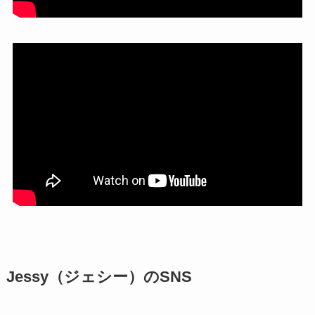
Jessy（ジェシー）のSNS