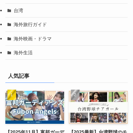
台湾
海外旅行ガイド
海外映画・ドラマ
海外生活
人気記事
【2025年11月】富邦ガーデ
【2025最新】台湾野球のチ