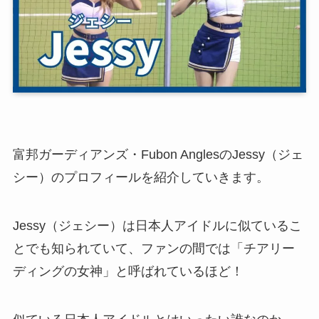
富邦ガーディアンズ・
Fubon AnglesのJessy（ジェ
シー）のプロフィールを紹介
していきます。
Jessy（ジェシー）は日本人アイドルに似ているこ
とでも知られていて、
ファンの間では「チアリー
ディングの女神」と呼ばれているほど！