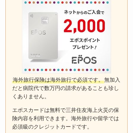
海外旅行保険は海外旅行で必須です。
無加入
だと病院代で数万円の請求があることも珍し
くありません。
エポスカードは無料で三井住友海上火災の保
険内容を利用できます。海外旅行や留学では
必須級のクレジットカードです。