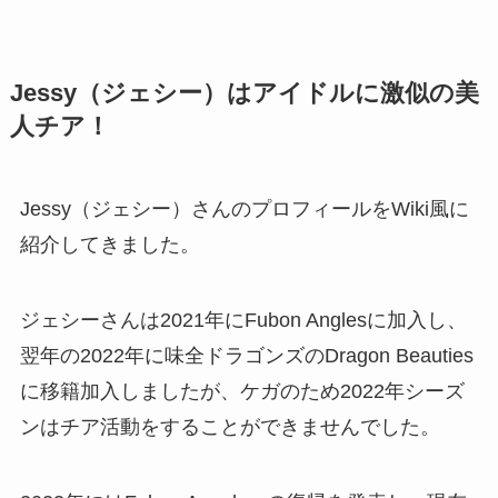
Jessy（ジェシー）はアイドルに激似の美
人チア！
Jessy（ジェシー）さんのプロフィールをWiki風に
紹介してきました。
ジェシーさんは2021年にFubon Anglesに加入し、
翌年の2022年に味全ドラゴンズのDragon Beauties
に移籍加入しましたが、ケガのため2022年シーズ
ンはチア活動をすることができませんでした。