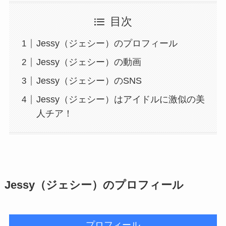
目次
Jessy（ジェシー）のプロフィール
Jessy（ジェシー）の動画
Jessy（ジェシー）のSNS
Jessy（ジェシー）はアイドルに激似の美
人チア！
Jessy（ジェシー）のプロフィール
プロフィール