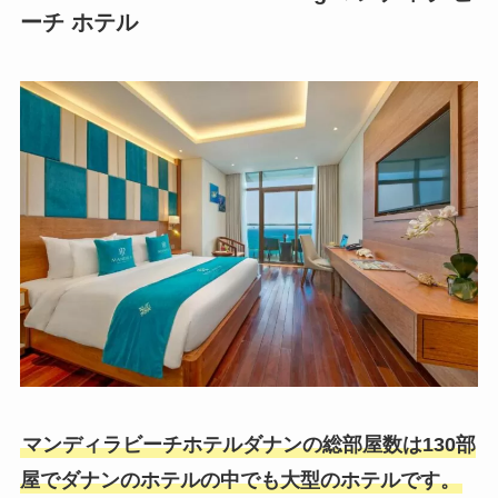
ーチ ホテル
マンディラビーチホテルダナンの総部屋数は130部
屋でダナンのホテルの中でも大型のホテルです。