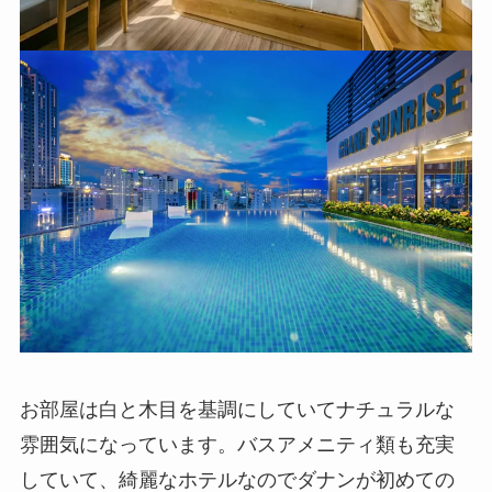
お部屋は白と木目を基調にしていてナチュラルな
雰囲気
になっています。バスアメニティ類も充実
していて、綺麗なホテルなのでダナンが初めての