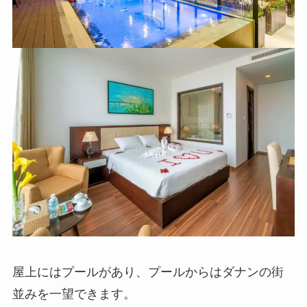
屋上にはプールがあり、プールからはダナンの街
並みを一望できます。