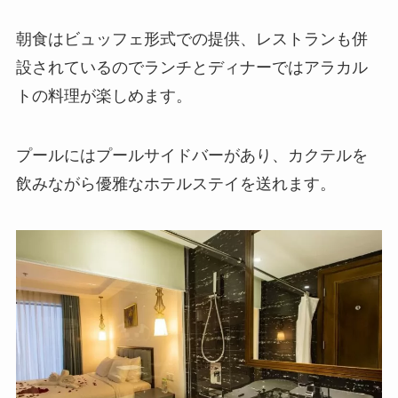
朝食はビュッフェ形式での提供、レストランも併
設されているのでランチとディナーではアラカル
トの料理が楽しめます。
プールにはプールサイドバーがあり、カクテルを
飲みながら優雅なホテルステイを送れます。