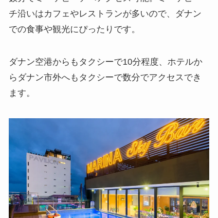
チ沿いはカフェやレストランが多いので、ダナン
での食事や観光にぴったりです。
ダナン空港からもタクシーで10分程度、ホテルか
らダナン市外へもタクシーで数分でアクセスでき
ます。