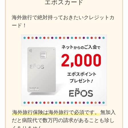
エポスカード
海外旅行で絶対持っておきたいクレジットカ
ード！
海外旅行保険は海外旅行で必須です。
無加入
だと病院代で数万円の請求があることも珍し