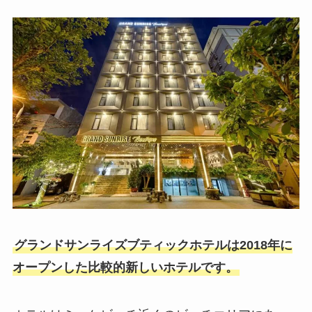
グランドサンライズブティックホテルは2018年に
オープンした比較的新しいホテルです。