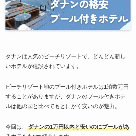
ダナンは人気のビーチリゾートで、どんどん新し
いホテルが建設されています。
ビーチリゾート地のプール付きホテルは1泊数万円
することがありますが、
ダナンのプール付きホテ
ルは他の国と比べてもとにかく安いのが魅力。
今回は、
ダナンの1万円以内と安いのにプールがあ