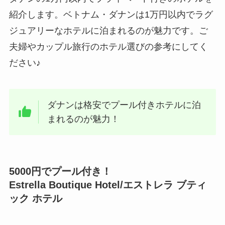
紹介します。ベトナム・ダナンは1万円以内でラグ
ジュアリーなホテルに泊まれるのが魅力です。ご
夫婦やカップル旅行のホテル選びの参考にしてく
ださい♪
ダナンは格安でプール付きホテルに泊
まれるのが魅力！
5000円でプール付き！
Estrella Boutique Hotel/エストレラ ブティ
ック ホテル