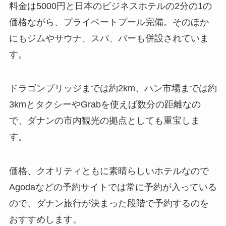
料金は5000円と日本のビジネスホテルの2分の1の
価格
ながら、プライベートプール完備。そのほか
にもジムやサウナ、スパ、バーも併設されていま
す。
ドラゴンブリッジまでは約2km、ハン市場までは約
3kmとタクシーやGrabを使えば数分の距離なの
で、ダナンの市内観光の拠点としても重宝しま
す。
価格、クオリティともに素晴らしいホテルなので
Agodaなどの予約サイトでは常に予約が入っている
ので、ダナン旅行が決まった段階で予約するのを
おすすめします。