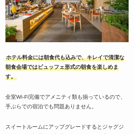
ホテル料金には朝食代も込みで、キレイで清潔な
朝食会場ではビュッフェ形式の朝食を楽しめま
す。
全室Wi-Fi完備でアメニティ類も揃っているので、
手ぶらでの宿泊でも問題ありません。
スイートルームにアップグレードするとジャグジ