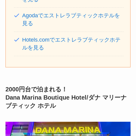
Agodaでエストレラブティックホテルを
見る
Hotels.comでエストレラブティックホテ
ルを見る
2000円台で泊まれる！
Dana Marina Boutique Hotel
/ダナ マリーナ
ブティック ホテル