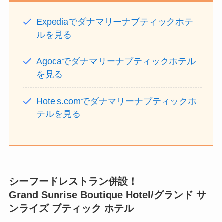
Expediaでダナマリーナブティックホテ
ルを見る
Agodaでダナマリーナブティックホテル
を見る
Hotels.comでダナマリーナブティックホ
テルを見る
シーフードレストラン併設！
Grand Sunrise Boutique Hotel
/グランド サ
ンライズ ブティック ホテル