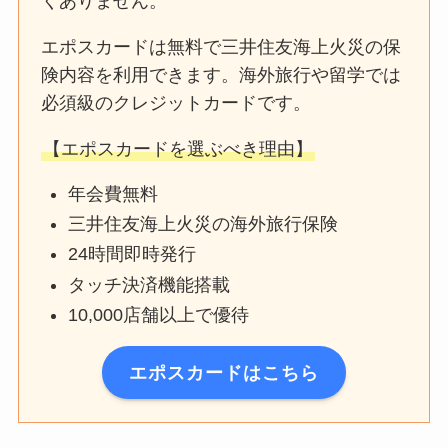
くありません。
エポスカードは無料で三井住友海上火災の保
険内容を利用できます。海外旅行や留学では
必須級のクレジットカードです。
【エポスカードを選ぶべき理由】
年会費無料
三井住友海上火災の海外旅行保険
24時間即時発行
タッチ決済機能搭載
10,000店舗以上で優待
エポスカードはこちら