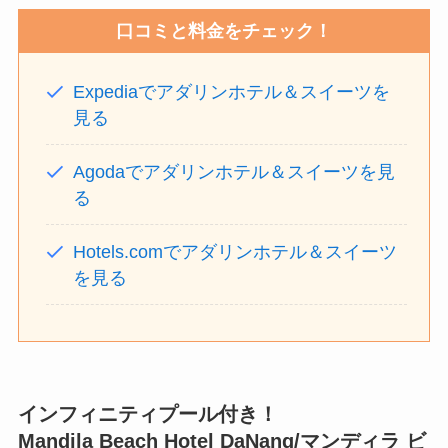
口コミと料金をチェック！
Expediaでアダリンホテル＆スイーツを
見る
Agodaでアダリンホテル＆スイーツを見
る
Hotels.comでアダリンホテル＆スイーツ
を見る
インフィニティプール付き！
Mandila Beach Hotel DaNang
/マンディラ ビ