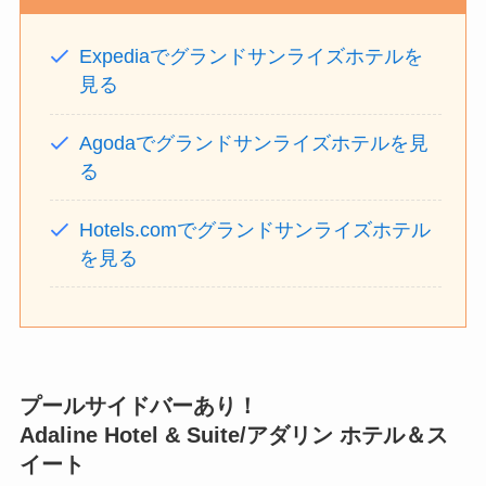
Expediaでグランドサンライズホテルを
見る
Agodaでグランドサンライズホテルを見
る
Hotels.comでグランドサンライズホテル
を見る
プールサイドバーあり！
Adaline Hotel & Suite
/アダリン ホテル＆ス
イート