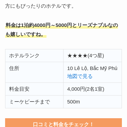
方にもぴったりのホテルです。
料金は1泊約4000円～5000円とリーズナブルなの
も嬉しいですね。
ホテルランク
★★★★(4つ星)
住所
10 Lê Lộ, Bắc Mỹ Phú
地図で見る
料金目安
4,000円(2名1室)
ミーケビーチまで
500m
口コミと料金をチェック！