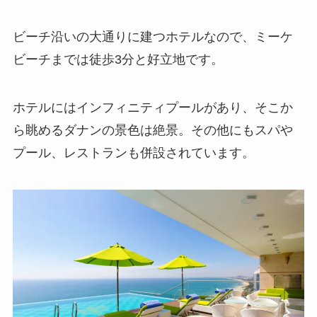
ビーチ沿いの大通りに建つホテルなので、ミーケ
ビーチまでは徒歩3分と好立地です。
ホテルにはインフィニティプールがあり、そこか
ら眺めるダナンの景色は絶景。
その他にもスパや
プール、レストランも併設されています。