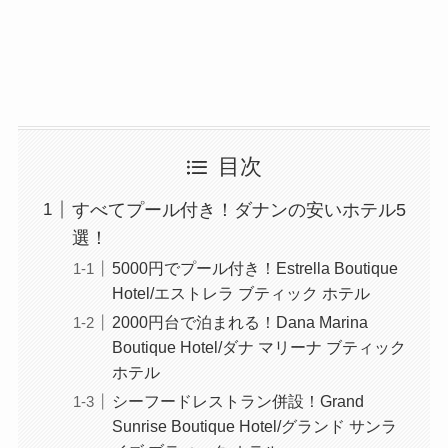
目次
すべてプール付き！ダナンの安いホテル5
選！
5000円でプール付き！Estrella Boutique
Hotel/エストレラ ブティック ホテル
2000円台で泊まれる！Dana Marina
Boutique Hotel/ダナ マリーナ ブティック
ホテル
シーフードレストラン併設！Grand
Sunrise Boutique Hotel/グランド サンラ