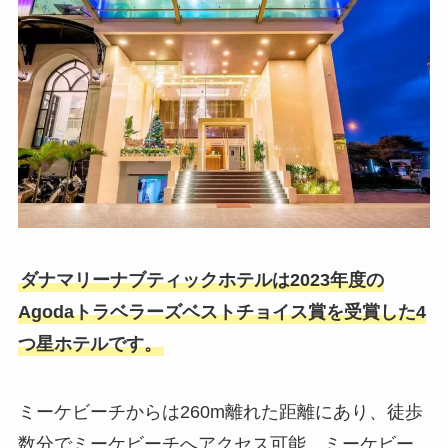
ダナマリーナブティックホテルは2023年度の
Agodaトラベラーズベストチョイス賞を受賞した4
つ星ホテルです。
ミーケビーチからは260m離れた距離にあり、徒歩
数分でミーケビーチへアクセス可能。ミーケビー