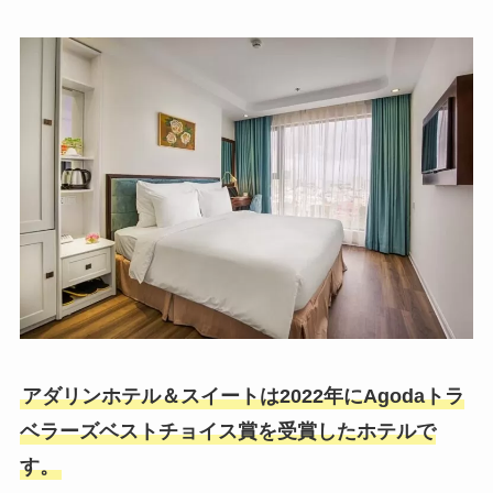
アダリンホテル＆スイートは2022年にAgodaトラ
ベラーズベストチョイス賞を受賞したホテルで
す。