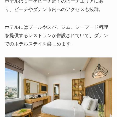
ホテルはミーケビーチ近くのビーチエリアにあ
り、ビーチやダナン市内へのアクセスも抜群。
ホテルにはプールやスパ、ジム、シーフード料理
を提供するレストランが併設されていて、ダナン
でのホテルステイを楽しめます。