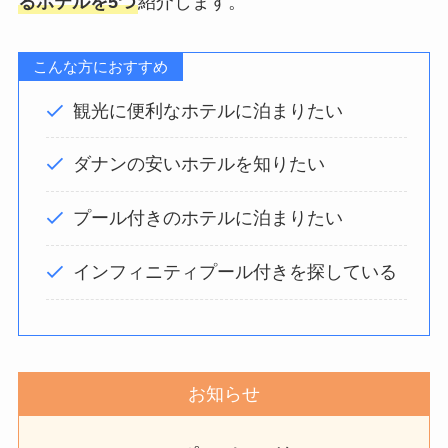
るホテルを5つ
紹介します。
こんな方におすすめ
観光に便利なホテルに泊まりたい
ダナンの安いホテルを知りたい
プール付きのホテルに泊まりたい
インフィニティプール付きを探している
お知らせ