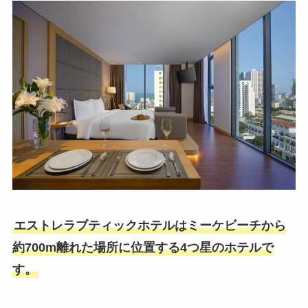
エストレラブティックホテルはミーケビーチから
約700m離れた場所に位置する4つ星のホテルで
す。