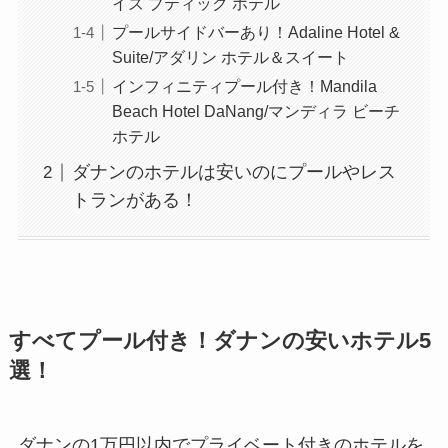
イズ ブティック ホテル
プールサイドバーあり！Adaline Hotel &
Suite/アダリン ホテル＆スイート
インフィニティプール付き！Mandila
Beach Hotel DaNang/マンディラ ビーチ
ホテル
ダナンのホテルは安いのにプールやレス
トランがある！
すべてプール付き！ダナンの安いホテル5
選！
ダナンの1万円以内でプライベート付きのホテルを