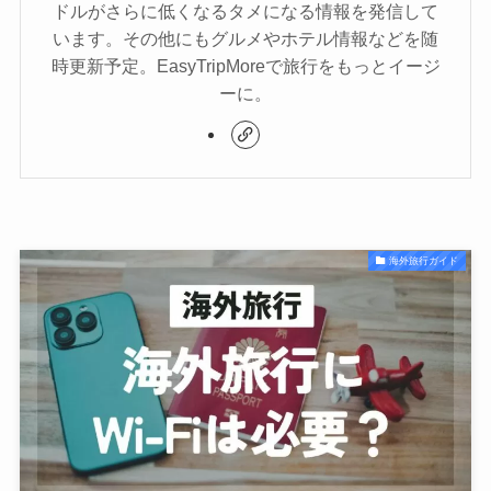
ドルがさらに低くなるタメになる情報を発信して
います。その他にもグルメやホテル情報などを随
時更新予定。EasyTripMoreで旅行をもっとイージ
ーに。
海外旅行ガイド