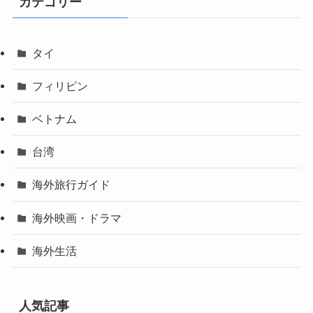
カテゴリー
タイ
フィリピン
ベトナム
台湾
海外旅行ガイド
海外映画・ドラマ
海外生活
人気記事