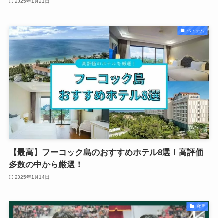
2025年1月21日
ベトナム
【最高】フーコック島のおすすめホテル8選！高評価
多数の中から厳選！
2025年1月14日
台湾