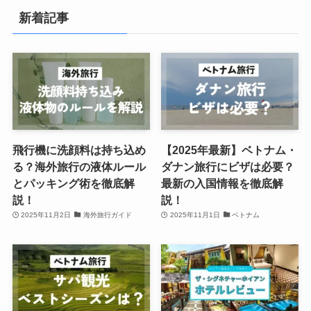
新着記事
飛行機に洗顔料は持ち込め
【2025年最新】ベトナム・
る？海外旅行の液体ルール
ダナン旅行にビザは必要？
とパッキング術を徹底解
最新の入国情報を徹底解
説！
説！
2025年11月2日
海外旅行ガイド
2025年11月1日
ベトナム