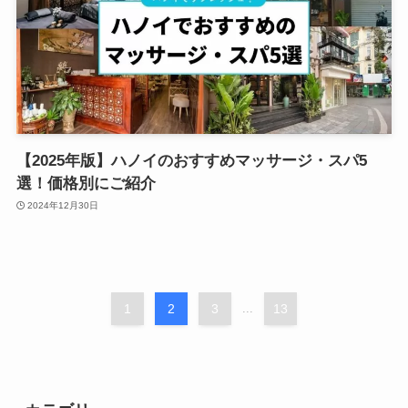
【2025年版】ハノイのおすすめマッサージ・スパ5
選！価格別にご紹介
2024年12月30日
1
2
3
...
13