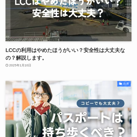
LCCの利用はやめたほうがいい？安全性は大丈夫な
の？解説します。
2025年1月10日
台湾