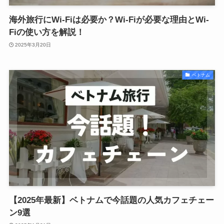
海外旅行にWi-Fiは必要か？Wi-Fiが必要な理由とWi-
Fiの使い方を解説！
2025年3月20日
ベトナム
【2025年最新】ベトナムで今話題の人気カフェチェー
ン9選